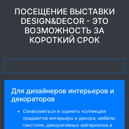
ПОСЕЩЕНИЕ ВЫСТАВКИ
DESIGN&DECOR - ЭТО
ВОЗМОЖНОСТЬ ЗА
КОРОТКИЙ СРОК
Для дизайнеров интерьеров и
декораторов
Ознакомиться и оценить коллекции
предметов интерьера и декора, мебели,
текстиля, декоративных материалов и