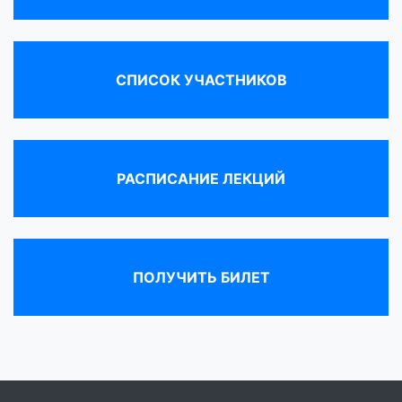
СПИСОК УЧАСТНИКОВ
РАСПИСАНИЕ ЛЕКЦИЙ
ПОЛУЧИТЬ БИЛЕТ