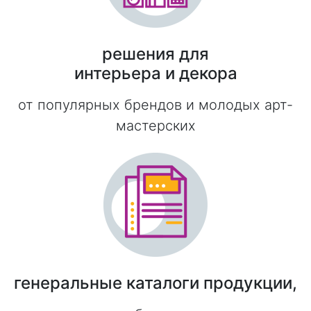
решения для
интерьера и декора
от популярных брендов и молодых арт-
мастерских
генеральные каталоги продукции,