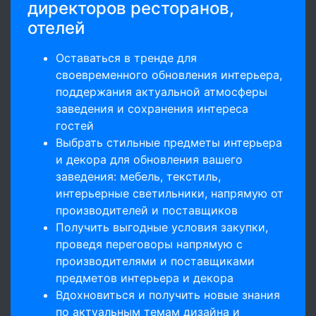
директоров ресторанов,
отелей
Оставаться в тренде для
своевременного обновления интерьера,
поддержания актуальной атмосферы
заведения и сохранения интереса
гостей
Выбрать стильные предметы интерьера
и декора для обновления вашего
заведения: мебель, текстиль,
интерьерные светильники, напрямую от
производителей и поставщиков
Получить выгодные условия закупки,
проведя переговоры напрямую с
производителями и поставщиками
предметов интерьера и декора
Вдохновиться и получить новые знания
по актуальным темам дизайна и