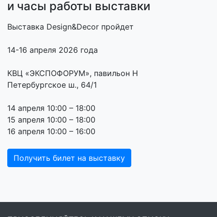
и часы работы выставки
Выставка Design&Decor пройдет
14-16 апреля 2026 года
КВЦ «ЭКСПОФОРУМ», павильон H
Петербургское ш., 64/1
14 апреля 10:00 – 18:00
15 апреля 10:00 – 18:00
16 апреля 10:00 – 16:00
Получить билет на выставку