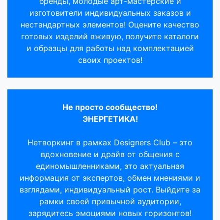
бренды, молодые арт-мастерские и
изготовители индивидуальных заказов и
нестандартных элементов! Оцените качество
готовых изделий вживую, получите каталоги
и образцы для работы над комплектацией
своих проектов!
Не просто сообщество!
ЭНЕРГЕТИКА!
Нетворкинг в рамках Designers Club – это
вдохновение и драйв от общения с
единомышленниками, это актуальная
информация от экспертов, обмен мнениями и
взглядами, индивидуальный рост. Выйдите за
рамки своей привычной аудитории,
зарядитесь эмоциями новых горизонтов!