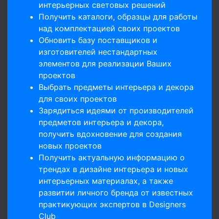
интерьерных световых решений
Получить каталоги, образцы для работы
над комплектацией своих проектов
Обновить базу поставщиков и
изготовителей нестандартных
элементов для реализации Ваших
проектов
Выбрать предметы интерьера и декора
для своих проектов
Зарядиться идеями от производителей
предметов интерьера и декора,
получить вдохновение для создания
новых проектов
Получить актуальную информацию о
трендах в дизайне интерьера и новых
интерьерных материалах, а также
развитии личного бренда от известных
практикующих экспертов в Designers
Club