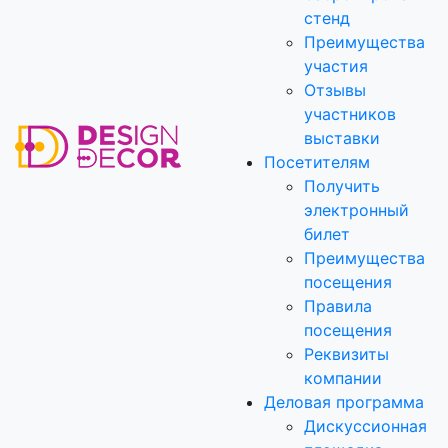
стенд
Преимущества
участия
Отзывы
участников
выставки
Посетителям
Получить
электронный
билет
Преимущества
посещения
Правила
посещения
Реквизиты
компании
Деловая программа
Дискуссионная