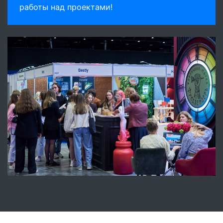
работы над проектами!