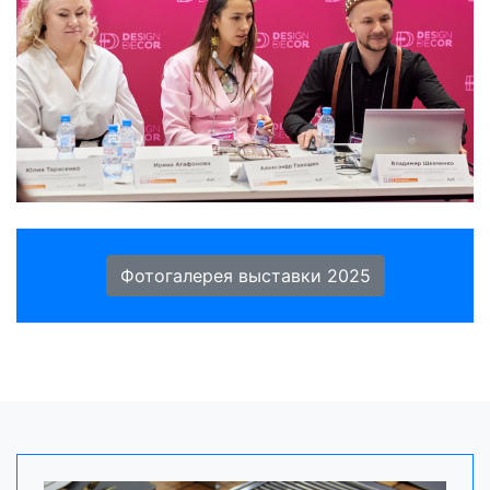
Фотогалерея выставки 2025