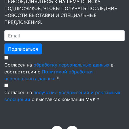
ПРИСОЕДИНЯЙТЕСЬ К НАШЕМУ СПИСКУ
ПОДПИСЧИКОВ, ЧТОБЫ ПОЛУЧАТЬ ПОСЛЕДНИЕ
НОВОСТИ ВЫСТАВКИ И СПЕЦИАЛЬНЫЕ
ПРЕДЛОЖЕНИЯ.
Подписаться
Согласен на
обработку персональных данных
в
соответствии с
Политикой обработки
персональных данных
*
Согласен на
получение уведомлений и рекламных
сообщений
о выставках компании MVK *