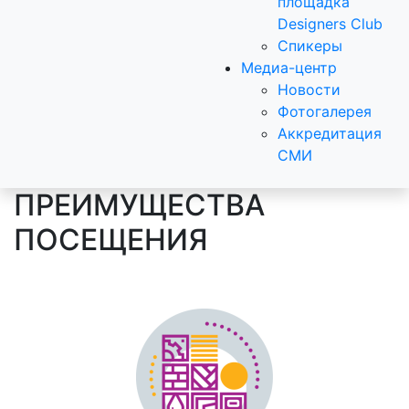
площадка
Designers Club
Спикеры
Медиа-центр
Новости
Фотогалерея
Аккредитация
СМИ
ПРЕИМУЩЕСТВА
ПОСЕЩЕНИЯ