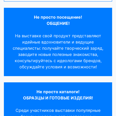
Не просто посещение!
ОБЩЕНИЕ!
На выставке свой продукт представляют
идейные вдохновители и ведущие
специалисты: получайте творческий заряд,
заводите новые полезные знакомства,
консультируйтесь с идеологами брендов,
обсуждайте условия и возможности!
Не просто каталоги!
ОБРАЗЦЫ И ГОТОВЫЕ ИЗДЕЛИЯ!
Среди участников выставки популярные