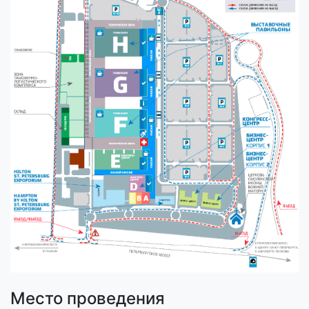
Место проведения