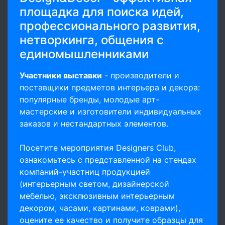
площадка для поиска идей,
профессионального развития,
нетворкинга, общения с
единомышленниками
Участники выставки
- производители и
поставщики предметов интерьера и декора:
популярные бренды, молодые арт-
мастерские и изготовители индивидуальных
заказов и нестандартных элементов.
Посетите мероприятия Designers Club,
ознакомьтесь с представленной на стендах
компаний-участниц продукцией
(интерьерным светом, дизайнерской
мебелью, эксклюзивным интерьерным
декором, часами, картинами, коврами),
оцените ее качество и получите образцы для