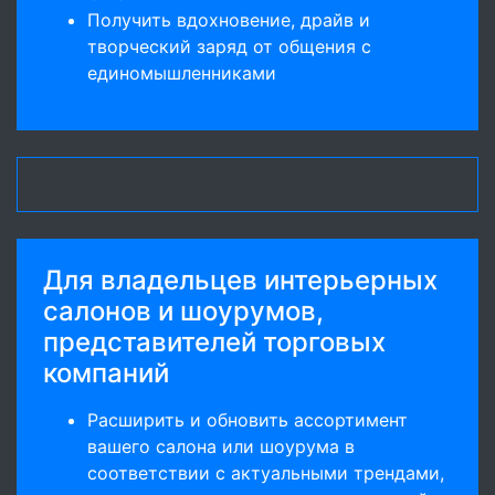
Получить вдохновение, драйв и
творческий заряд от общения с
единомышленниками
Для владельцев интерьерных
салонов и шоурумов,
представителей торговых
компаний
Расширить и обновить ассортимент
вашего салона или шоурума в
соответствии с актуальными трендами,