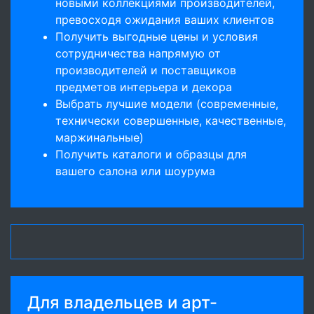
новыми коллекциями производителей,
превосходя ожидания ваших клиентов
Получить выгодные цены и условия
сотрудничества напрямую от
производителей и поставщиков
предметов интерьера и декора
Выбрать лучшие модели (современные,
технически совершенные, качественные,
маржинальные)
Получить каталоги и образцы для
вашего салона или шоурума
Для владельцев и арт-