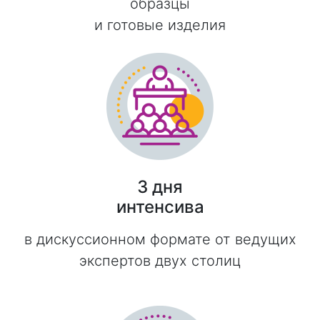
образцы
и готовые изделия
3 дня
интенсива
в дискуссионном формате от ведущих
экспертов двух столиц