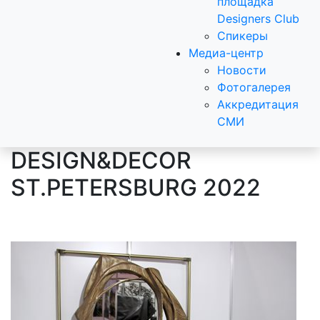
площадка
Designers Club
Спикеры
Медиа-центр
Новости
Фотогалерея
Аккредитация
СМИ
DESIGN&DECOR
ST.PETERSBURG 2022