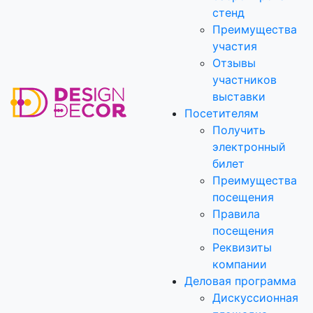
стенд
Преимущества
участия
Отзывы
участников
выставки
Посетителям
Получить
электронный
билет
Преимущества
посещения
Правила
посещения
Реквизиты
компании
Деловая программа
Дискуссионная