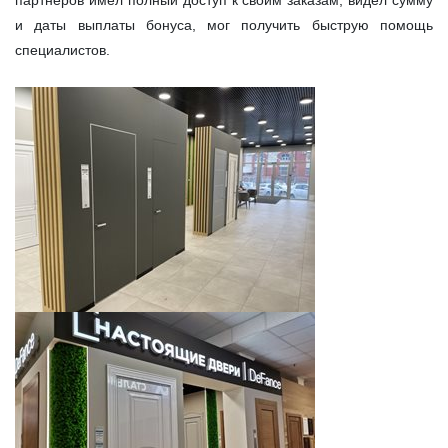
и даты выплаты бонуса, мог получить быструю помощь
специалистов.