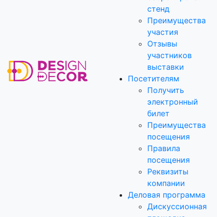
стенд
Преимущества
участия
Отзывы
участников
выставки
Посетителям
Получить
электронный
билет
Преимущества
посещения
Правила
посещения
Реквизиты
компании
Деловая программа
Дискуссионная