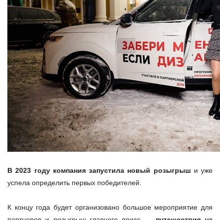
В 2023 году компания запустила новый розыгрыш
и уже
успела определить первых победителей.
К концу года будет организовано большое мероприятие для
партнеров и розыгрыш главного приза —
путешествия на