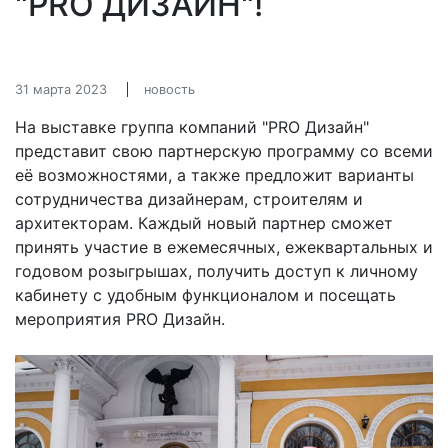
"PRO ДИЗАЙН"!
31 марта 2023
новость
На выставке группа компаний "PRO Дизайн"
представит свою партнерскую программу со всеми
её возможностями, а также предложит варианты
сотрудничества дизайнерам, строителям и
архитекторам. Каждый новый партнер сможет
принять участие в ежемесячных, ежеквартальных и
годовом розыгрышах, получить доступ к личному
кабинету с удобным функционалом и посещать
мероприятия PRO Дизайн.