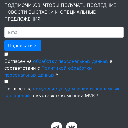
ПОДПИСЧИКОВ, ЧТОБЫ ПОЛУЧАТЬ ПОСЛЕДНИЕ
НОВОСТИ ВЫСТАВКИ И СПЕЦИАЛЬНЫЕ
ПРЕДЛОЖЕНИЯ.
Подписаться
Согласен на
обработку персональных данных
в
соответствии с
Политикой обработки
персональных данных
*
Согласен на
получение уведомлений и рекламных
сообщений
о выставках компании MVK *