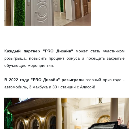
Каждый партнер "PRO Дизайн"
может стать участником
розыгрыша, повысить процент бонуса и посещать закрытые
обучающие мероприятия.
В 2022 году "PRO Дизайн" разыграли
главный приз года -
автомобиль, 3 макбука и 30+ станций с Алисой!