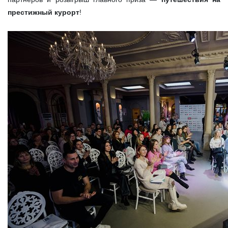
престижный курорт
!