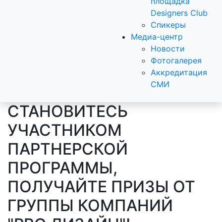
площадка
Designers Club
Спикеры
Медиа-центр
Новости
Фотогалерея
Аккредитация
СМИ
СТАНОВИТЕСЬ
УЧАСТНИКОМ
ПАРТНЕРСКОЙ
ПРОГРАММЫ,
ПОЛУЧАЙТЕ ПРИЗЫ ОТ
ГРУППЫ КОМПАНИЙ