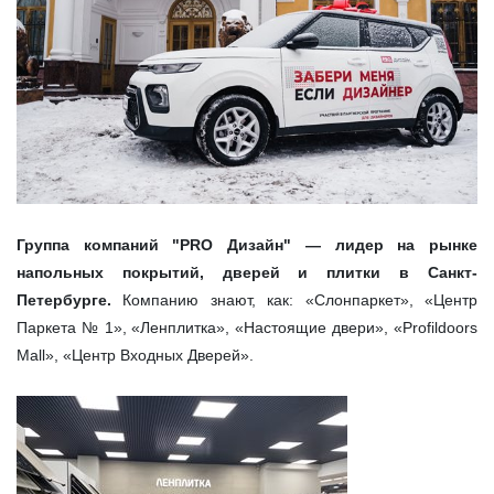
Группа компаний "PRO Дизайн" — лидер на рынке
напольных покрытий, дверей и плитки в Санкт-
Петербурге.
Компанию знают, как: «Слонпаркет», «Центр
Паркета № 1», «Ленплитка», «Настоящие двери», «Profildoors
Mall», «Центр Входных Дверей».