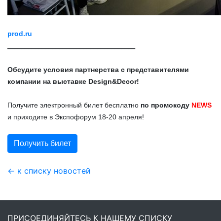
prod.ru
_____________________________________
Обсудите условия партнерства с представителями
компании на выставке Design&Decor!
Получите электронный билет бесплатно
по промокоду
NEWS
и приходите в Экспофорум 18-20 апреля!
Получить билет
← к списку новостей
ПРИСОЕДИНЯЙТЕСЬ К НАШЕМУ СПИСКУ