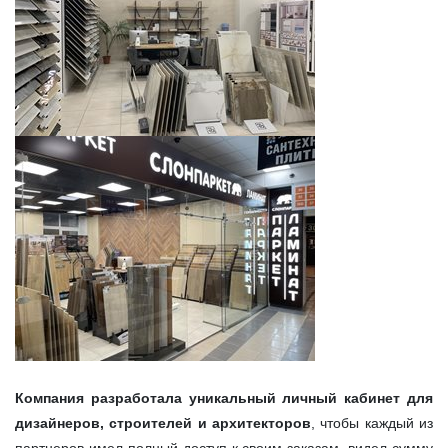
Компания разработала уникальный личный кабинет для
дизайнеров, строителей и архитекторов
, чтобы каждый из
партнеров имел полный доступ к своим заказам, видел сумму