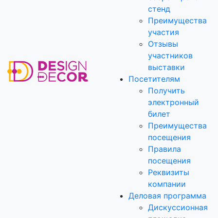
стенд
Преимущества
участия
Отзывы
участников
выставки
Посетителям
Получить
электронный
билет
Преимущества
посещения
Правила
посещения
Реквизиты
компании
Деловая программа
Дискуссионная