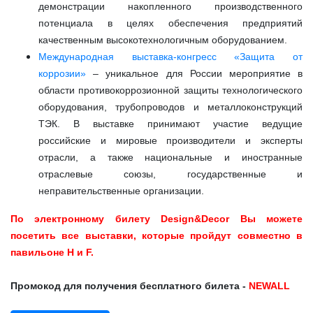
демонстрации накопленного производственного
потенциала в целях обеспечения предприятий
качественным высокотехнологичным оборудованием.
Международная выставка-конгресс «Защита от
коррозии»
– уникальное для России мероприятие в
области противокоррозионной защиты технологического
оборудования, трубопроводов и металлоконструкций
ТЭК. В выставке принимают участие ведущие
российские и мировые производители и эксперты
отрасли, а также национальные и иностранные
отраслевые союзы, государственные и
неправительственные организации.
По электронному билету Design&Decor Вы можете
посетить все выставки, которые пройдут совместно в
павильоне Н и F.
Промокод для получения бесплатного билета -
NEWALL