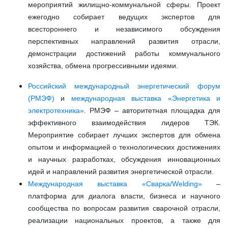
мероприятий жилищно-коммунальной сферы. Проект
ежегодно собирает ведущих экспертов для
всестороннего и независимого обсуждения
перспективных направлений развития отрасли,
демонстрации достижений работы коммунального
хозяйства, обмена прогрессивными идеями.
Российский международный энергетический форум
(РМЭФ)
и
международная выставка «Энергетика и
электротехника»
. РМЭФ – авторитетная площадка для
эффективного взаимодействия лидеров ТЭК.
Мероприятие собирает лучших экспертов для обмена
опытом и информацией о технологических достижениях
и научных разработках, обсуждения инновационных
идей и направлений развития энергетической отрасли.
Международная выставка «Сварка/Welding»
–
платформа для диалога власти, бизнеса и научного
сообщества по вопросам развития сварочной отрасли,
реализации национальных проектов, а также для