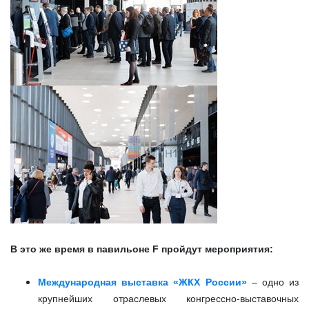
В это же время в павильоне F пройдут мероприятия:
Международная выставка «ЖКХ России»
– одно из
крупнейших отраслевых конгрессно-выставочных