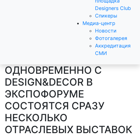
площадка
Designers Club
Спикеры
Медиа-центр
Новости
Фотогалерея
Аккредитация
СМИ
ОДНОВРЕМЕННО С
DESIGN&DECOR В
ЭКСПОФОРУМЕ
СОСТОЯТСЯ СРАЗУ
НЕСКОЛЬКО
ОТРАСЛЕВЫХ ВЫСТАВОК