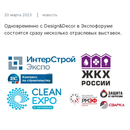
20 марта 2023
новость
Одновременно с Design&Decor в Экспофоруме
состоятся сразу несколько отраслевых выставок.