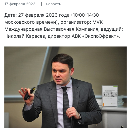
17 февраля 2023
новость
Дата: 27 февраля 2023 года (10:00-14:30
московского времени), организатор: MVK –
Международная Выставочная Компания, ведущий:
Николай Карасев, директор АВК «ЭкспоЭффект».