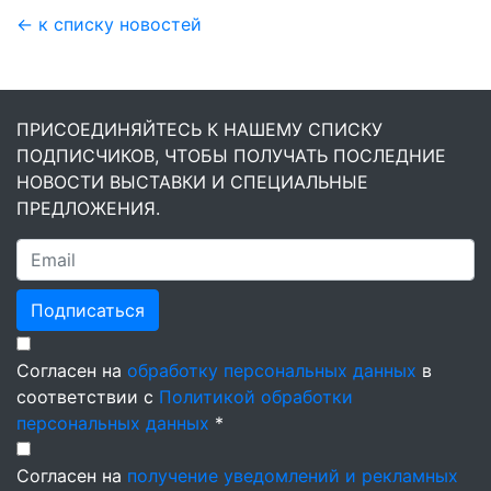
← к списку новостей
ПРИСОЕДИНЯЙТЕСЬ К НАШЕМУ СПИСКУ
ПОДПИСЧИКОВ, ЧТОБЫ ПОЛУЧАТЬ ПОСЛЕДНИЕ
НОВОСТИ ВЫСТАВКИ И СПЕЦИАЛЬНЫЕ
ПРЕДЛОЖЕНИЯ.
Подписаться
Согласен на
обработку персональных данных
в
соответствии с
Политикой обработки
персональных данных
*
Согласен на
получение уведомлений и рекламных