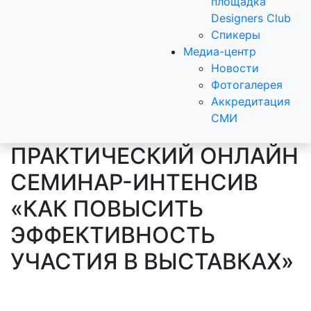
площадка
Designers Club
Спикеры
Медиа-центр
Новости
Фотогалерея
Аккредитация
СМИ
ПРАКТИЧЕСКИЙ ОНЛАЙН
СЕМИНАР-ИНТЕНСИВ
«КАК ПОВЫСИТЬ
ЭФФЕКТИВНОСТЬ
УЧАСТИЯ В ВЫСТАВКАХ»