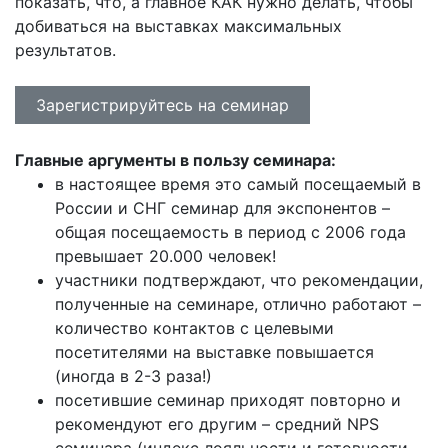
показать, что, а главное КАК нужно делать, чтобы
добиваться на выставках максимальных
результатов.
Зарегистрируйтесь на семинар
Главные аргументы в пользу семинара:
в настоящее время это самый посещаемый в
России и СНГ семинар для экспонентов –
общая посещаемость в период с 2006 года
превышает 20.000 человек!
участники подтверждают, что рекомендации,
полученные на семинаре, отлично работают –
количество контактов с целевыми
посетителями на выставке повышается
(иногда в 2-3 раза!)
посетившие семинар приходят повторно и
рекомендуют его другим – средний NPS
семинара (индекс лояльности и готовности