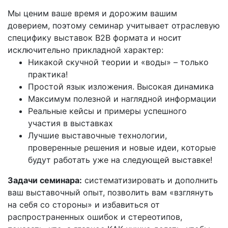
Мы ценим ваше время и дорожим вашим
доверием, поэтому семинар учитывает отраслевую
специфику выставок B2B формата и носит
исключительно прикладной характер:
Никакой скучной теории и «воды» – только
практика!
Простой язык изложения. Высокая динамика
Максимум полезной и наглядной информации
Реальные кейсы и примеры успешного
участия в выставках
Лучшие выставочные технологии,
проверенные решения и новые идеи, которые
будут работать уже на следующей выставке!
Задачи семинара:
систематизировать и дополнить
ваш выставочный опыт, позволить вам «взглянуть
на себя со стороны» и избавиться от
распространенных ошибок и стереотипов,