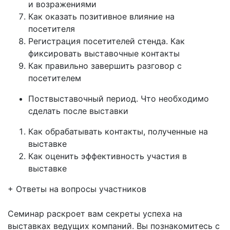
и возражениями
Как оказать позитивное влияние на
посетителя
Регистрация посетителей стенда. Как
фиксировать выставочные контакты
Как правильно завершить разговор с
посетителем
Поствыставочный период. Что необходимо
сделать после выставки
Как обрабатывать контакты, полученные на
выставке
Как оценить эффективность участия в
выставке
+ Ответы на вопросы участников
Семинар раскроет вам секреты успеха на
выставках ведущих компаний. Вы познакомитесь с