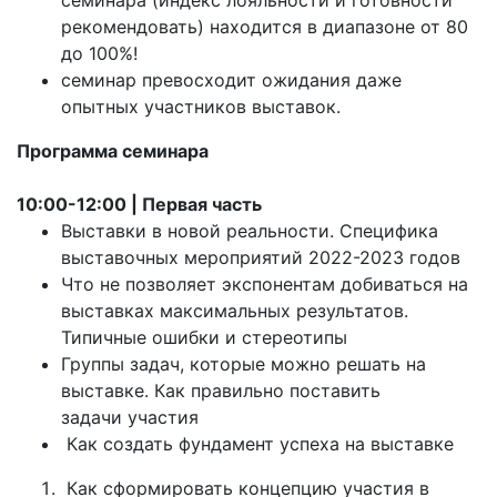
рекомендовать) находится в диапазоне от 80
до 100%!
семинар превосходит ожидания даже
опытных участников выставок.
Программа семинара
10:00-12:00 | Первая часть
Выставки в новой реальности. Специфика
выставочных мероприятий 2022-2023 годов
Что не позволяет экспонентам добиваться на
выставках максимальных результатов.
Типичные ошибки и стереотипы
Группы задач, которые можно решать на
выставке. Как правильно поставить
задачи участия
Как создать фундамент успеха на выставке
Как сформировать концепцию участия в