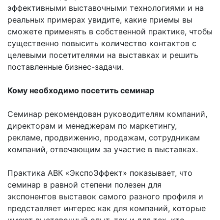
эффективными выставочными технологиями и на
реальных примерах увидите, какие приемы вы
сможете применять в собственной практике, чтобы
существенно повысить количество контактов с
целевыми посетителями на выставках и решить
поставленные бизнес-задачи.
Кому необходимо посетить семинар
Семинар рекомендован руководителям компаний,
директорам и менеджерам по маркетингу,
рекламе, продвижению, продажам, сотрудникам
компаний, отвечающим за участие в выставках.
Практика АВК «ЭкспоЭффект» показывает, что
семинар в равной степени полезен для
экспонентов выставок самого разного профиля и
представляет интерес как для компаний, которые
имеют выставочный опыт, так и для тех, кто