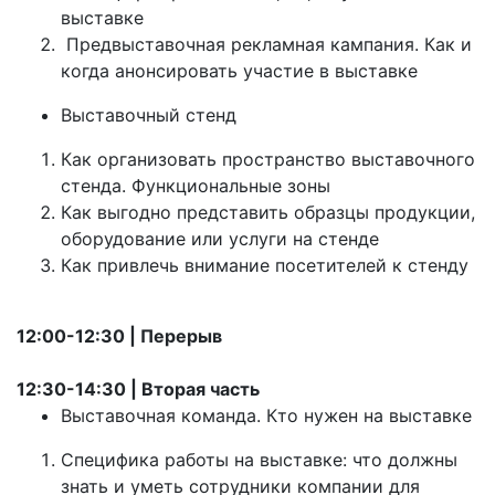
выставке
Предвыставочная рекламная кампания. Как и
когда анонсировать участие в выставке
Выставочный стенд
Как организовать пространство выставочного
стенда. Функциональные зоны
Как выгодно представить образцы продукции,
оборудование или услуги на стенде
Как привлечь внимание посетителей к стенду
12:00-12:30 | Перерыв
12:30-14:30 | Вторая часть
Выставочная команда. Кто нужен на выставке
Специфика работы на выставке: что должны
знать и уметь сотрудники компании для