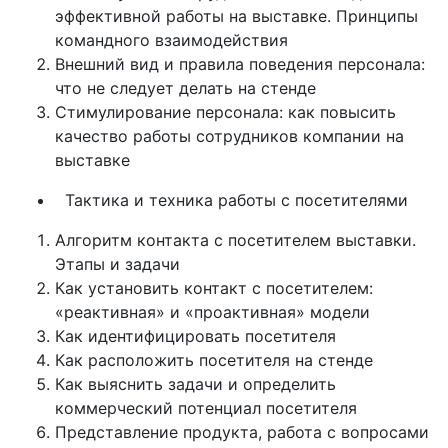
эффективной работы на выставке. Принципы
командного взаимодействия
Внешний вид и правила поведения персонала:
что не следует делать на стенде
Стимулирование персонала: как повысить
качество работы сотрудников компании на
выставке
Тактика и техника работы с посетителями
Алгоритм контакта с посетителем выставки.
Этапы и задачи
Как установить контакт с посетителем:
«реактивная» и «проактивная» модели
Как идентифицировать посетителя
Как расположить посетителя на стенде
Как выяснить задачи и определить
коммерческий потенциал посетителя
Представление продукта, работа с вопросами