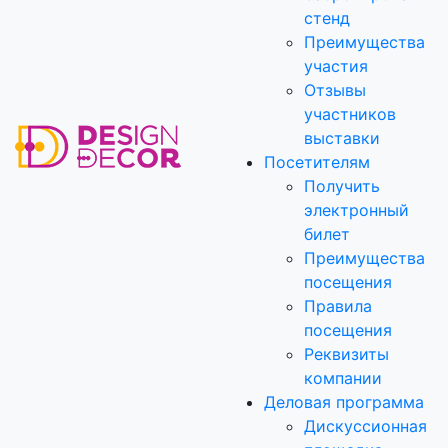
стенд
Преимущества
участия
Отзывы
участников
выставки
Посетителям
Получить
электронный
билет
Преимущества
посещения
Правила
посещения
Реквизиты
компании
Деловая программа
Дискуссионная