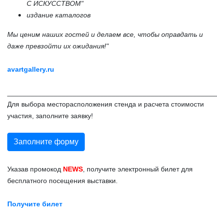
С ИСКУССТВОМ"
издание каталогов
Мы ценим наших гостей и делаем все, чтобы оправдать и
даже превзойти их ожидания!"
avartgallery.ru
______________________________________________________
Для выбора месторасположения стенда и расчета стоимости
участия, заполните заявку!
Заполните форму
Указав промокод
NEWS
, получите электронный билет для
бесплатного посещения выставки.
Получите билет