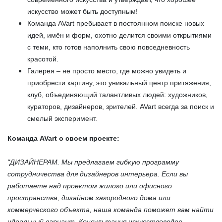
искусство может быть доступным!
Команда AVart пребывает в постоянном поиске новых
идей, имён и форм, охотно делится своими открытиями
с теми, кто готов наполнить свою повседневность
красотой.
Галерея – не просто место, где можно увидеть и
приобрести картину, это уникальный центр притяжения,
клуб, объединяющий талантливых людей: художников,
кураторов, дизайнеров, зрителей. AVart всегда за поиск и
смелый эксперимент.
Команда
AVart о своем проекте:
"ДИЗАЙНЕРАМ. Мы предлагаем гибкую программу
сотрудничества для дизайнеров интерьера. Если вы
работаете над проектом жилого или офисного
пространства, дизайном загородного дома или
коммерческого объекта, наша команда поможет вам найти
идеальный вариант. Консультация искусствоведов,