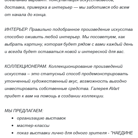
доставка, примерка в интерьер — мы заботимся обо всем
от начала до конца.
ИНТЕРЬЕР. Правильно подобранное произведение искусства
способно оживить любой интерьер. Мы посоветуем, как
выбрать картину, которая будет рядом с вами каждый день
и всегда будет оставаться новой и интересной для вас.
КОЛЛЕКЦИОНЕРАМ. Коллекционирование произведений
искусства – это статусный способ продемонстрировать
утонченный художественный вкус, возможность выгодно
инвестировать собственные средства. Галерея AVart
придет к вам на помощь в создании коллекции.
МЫ ПРЕДЛАГАЕМ:
организацию выставок
мастер-классы
показ выставки лично для одного зрителя - "НАЕДИНЕ