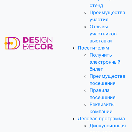
стенд
Преимущества
участия
Отзывы
участников
выставки
Посетителям
Получить
электронный
билет
Преимущества
посещения
Правила
посещения
Реквизиты
компании
Деловая программа
Дискуссионная