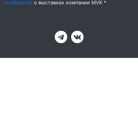
сообщений
о выставках компании MVK *