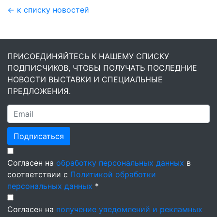
← к списку новостей
ПРИСОЕДИНЯЙТЕСЬ К НАШЕМУ СПИСКУ
ПОДПИСЧИКОВ, ЧТОБЫ ПОЛУЧАТЬ ПОСЛЕДНИЕ
НОВОСТИ ВЫСТАВКИ И СПЕЦИАЛЬНЫЕ
ПРЕДЛОЖЕНИЯ.
Подписаться
Согласен на
обработку персональных данных
в
соответствии с
Политикой обработки
персональных данных
*
Согласен на
получение уведомлений и рекламных