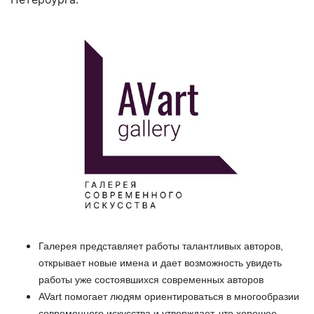
Галерея представляет работы талантливых авторов,
открывает новые имена и дает возможность увидеть
работы уже состоявшихся современных авторов
AVart помогает людям ориентироваться в многообразии
современного искусства и утверждает, что хорошее