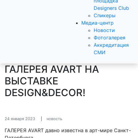
площадка
Designers Club
Спикеры
Медиа-центр
Новости
Фотогалерея
Аккредитация
СМИ
ГАЛЕРЕЯ AVART НА
ВЫСТАВКЕ
DESIGN&DECOR!
24 января 2023
новость
ГАЛЕРЕЯ AVART давно известна в арт-мире Санкт-
Петербурга.