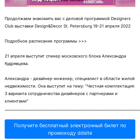
Продолжаем знакомить вас с деловой программой Designers
Club выставки Design&Decor St. Petersburg 19-21 апреля 2022
Подробное расписание программы >>>
21 апреля выступит спикер московского блока
Александра
Кудр
явцева
.
Александра - дизайнер-инженер, специалист в области жилой
недвижимости. Она выступит на тему: "Честная комплектация:
3 варианта сотрудничества дизайнеров с партнерами и
клиентами"
_____________________________________________________________
Получите бесплатный электронный билет по
промокоду ddsite