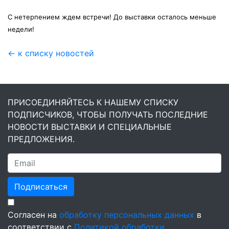
С нетерпением ждем встречи! До выставки осталось меньше
недели!
← к списку новостей
ПРИСОЕДИНЯЙТЕСЬ К НАШЕМУ СПИСКУ
ПОДПИСЧИКОВ, ЧТОБЫ ПОЛУЧАТЬ ПОСЛЕДНИЕ
НОВОСТИ ВЫСТАВКИ И СПЕЦИАЛЬНЫЕ
ПРЕДЛОЖЕНИЯ.
Подписаться
Согласен на
обработку персональных данных
в
соответствии с
Политикой обработки