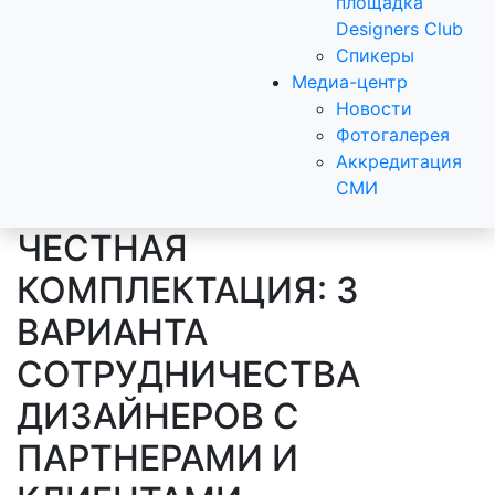
площадка
Designers Club
Спикеры
Медиа-центр
Новости
Фотогалерея
Аккредитация
СМИ
ЧЕСТНАЯ
КОМПЛЕКТАЦИЯ: 3
ВАРИАНТА
СОТРУДНИЧЕСТВА
ДИЗАЙНЕРОВ С
ПАРТНЕРАМИ И