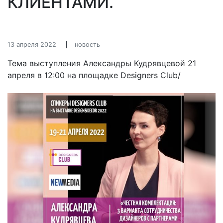
КЛИЕНТАМИ.
13 апреля 2022
новость
Тема выступления Александры Кудрявцевой 21
апреля в 12:00 на площадке Designers Club/