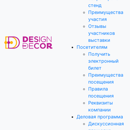
стенд
Преимущества
участия
Отзывы
участников
выставки
Посетителям
Получить
электронный
билет
Преимущества
посещения
Правила
посещения
Реквизиты
компании
Деловая программа
Дискуссионная