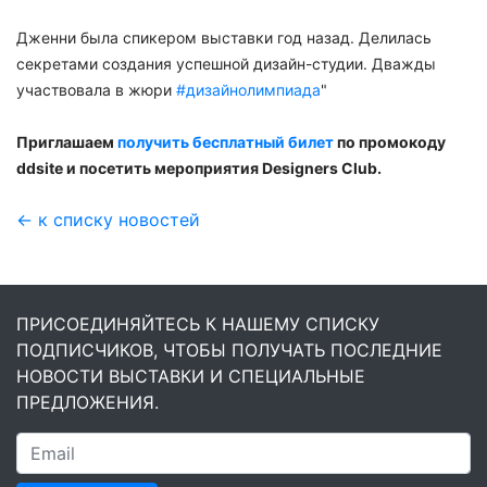
Дженни была спикером выставки год назад. Делилась
секретами создания успешной дизайн-студии. Дважды
участвовала в жюри
#дизайнолимпиада
"
Приглашаем
получить бесплатный билет
по промокоду
ddsite и посетить мероприятия Designers Club.
← к списку новостей
ПРИСОЕДИНЯЙТЕСЬ К НАШЕМУ СПИСКУ
ПОДПИСЧИКОВ, ЧТОБЫ ПОЛУЧАТЬ ПОСЛЕДНИЕ
НОВОСТИ ВЫСТАВКИ И СПЕЦИАЛЬНЫЕ
ПРЕДЛОЖЕНИЯ.