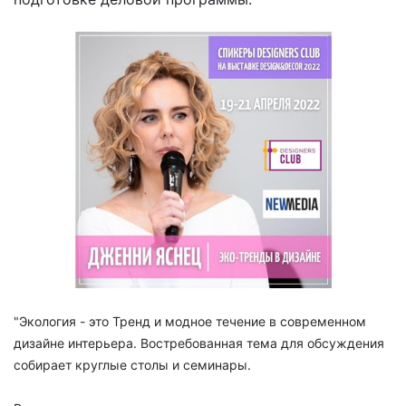
"Экология - это Тренд
и модное течение в современном
дизайне интерьера. Востребованная тема для обсуждения
собирает круглые столы и семинары.