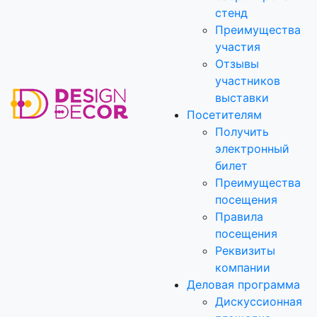
стенд
Преимущества
участия
Отзывы
участников
выставки
Посетителям
Получить
электронный
билет
Преимущества
посещения
Правила
посещения
Реквизиты
компании
Деловая программа
Дискуссионная