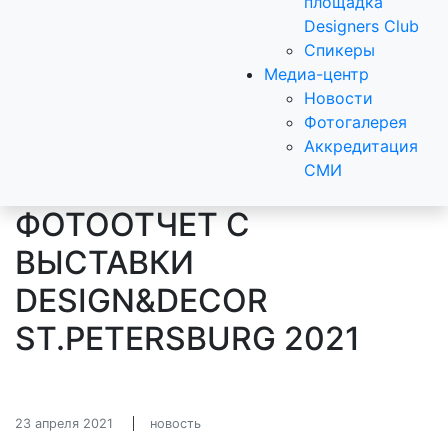
площадка
Designers Club
Спикеры
Медиа-центр
Новости
Фотогалерея
Аккредитация
СМИ
ФОТООТЧЕТ С
ВЫСТАВКИ
DESIGN&DECOR
ST.PETERSBURG 2021
23 апреля 2021
новость