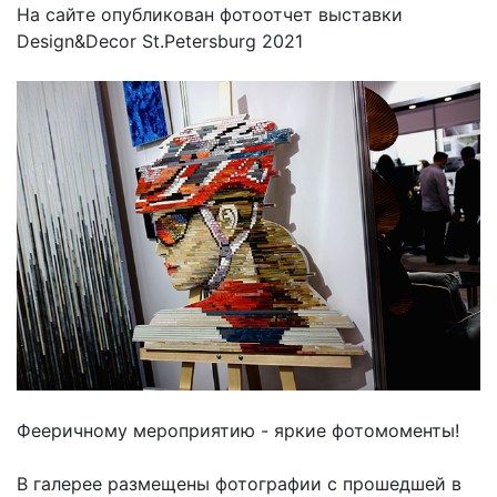
На сайте опубликован фотоотчет выставки
Design&Decor St.Petersburg 2021
Фееричному мероприятию - яркие фотомоменты!
В галерее размещены фотографии с прошедшей в