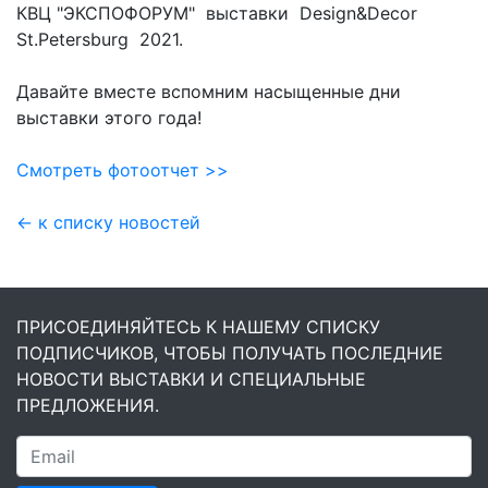
КВЦ "ЭКСПОФОРУМ" выставки Design&Decor
St.Petersburg 2021.
Давайте вместе вспомним насыщенные дни
выставки этого года!
Смотреть фотоотчет >>
← к списку новостей
ПРИСОЕДИНЯЙТЕСЬ К НАШЕМУ СПИСКУ
ПОДПИСЧИКОВ, ЧТОБЫ ПОЛУЧАТЬ ПОСЛЕДНИЕ
НОВОСТИ ВЫСТАВКИ И СПЕЦИАЛЬНЫЕ
ПРЕДЛОЖЕНИЯ.