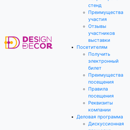
стенд
Преимущества
участия
Отзывы
участников
выставки
Посетителям
Получить
электронный
билет
Преимущества
посещения
Правила
посещения
Реквизиты
компании
Деловая программа
Дискуссионная