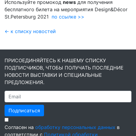
Используйте промокод
news
для получения
бесплатного билета на мероприятия Design&Décor
St.Petersburg 2021
по ссылке >>
← к списку новостей
ПРИСОЕДИНЯЙТЕСЬ К НАШЕМУ СПИСКУ
ПОДПИСЧИКОВ, ЧТОБЫ ПОЛУЧАТЬ ПОСЛЕДНИЕ
НОВОСТИ ВЫСТАВКИ И СПЕЦИАЛЬНЫЕ
ПРЕДЛОЖЕНИЯ.
Подписаться
Согласен на
обработку персональных данных
в
соответствии с
Политикой обработки