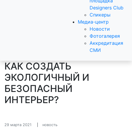
площадка
Designers Club
Спикеры
Медиа-центр
Новости
Фотогалерея
Аккредитация
СМИ
КАК СОЗДАТЬ
ЭКОЛОГИЧНЫЙ И
БЕЗОПАСНЫЙ
ИНТЕРЬЕР?
29 марта 2021
новость