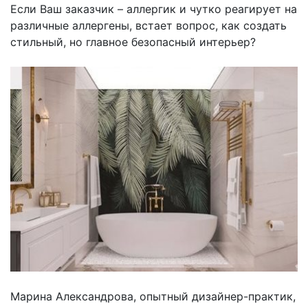
Если Ваш заказчик – аллергик и чутко реагирует на
различные аллергены, встает вопрос, как создать
стильный, но главное безопасный интерьер?
Марина Александрова, опытный дизайнер-практик,