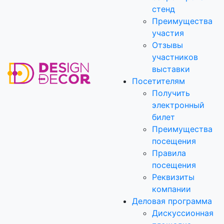
стенд
Преимущества
участия
Отзывы
участников
выставки
Посетителям
Получить
электронный
билет
Преимущества
посещения
Правила
посещения
Реквизиты
компании
Деловая программа
Дискуссионная