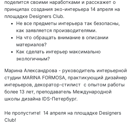
поделится своими наработками и расскажет о
принципах создания эко-интерьера 14 апреля на
площадке Designers Club.
Не все предметы интерьера так безопасны,
как заявляется производителями.
На что обращать внимание в описании
материалов?
Как сделать интерьер максимально
экологичным?
Марина Александрова - руководитель интерьерной
студии MARINA FORMOSA, практикующий дизайнер
интерьеров, декоратор-стилист с опытом работы
более 13 лет, преподаватель Международной
школы дизайна IDS-Петербург.
Не пропустите! 14 апреля на площадке Designers
Club!