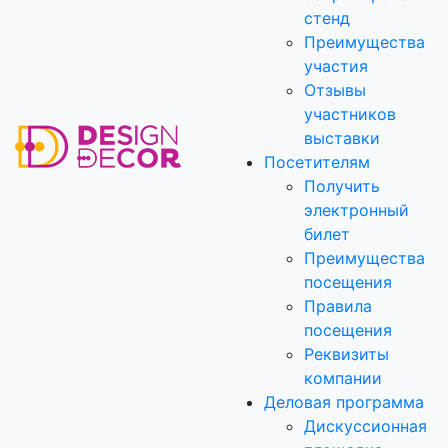
стенд
Преимущества
участия
Отзывы
участников
выставки
Посетителям
Получить
электронный
билет
Преимущества
посещения
Правила
посещения
Реквизиты
компании
Деловая программа
Дискуссионная