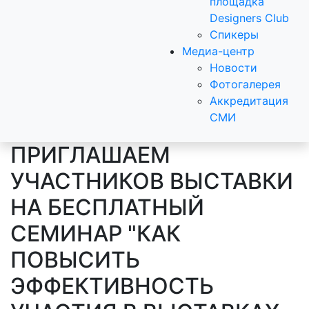
площадка
Designers Club
Спикеры
Медиа-центр
Новости
Фотогалерея
Аккредитация
СМИ
ПРИГЛАШАЕМ
УЧАСТНИКОВ ВЫСТАВКИ
НА БЕСПЛАТНЫЙ
СЕМИНАР "КАК
ПОВЫСИТЬ
ЭФФЕКТИВНОСТЬ