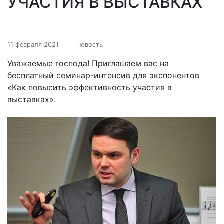
УЧАСТИЯ В ВЫСТАВКАХ
11 февраля 2021
новость
Уважаемые господа! Приглашаем вас на
бесплатный семинар-интенсив для экспонентов
«Как повысить эффективность участия в
выставках».