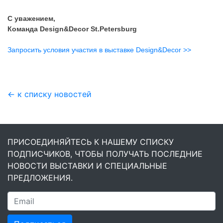
С уважением,
Команда Design&Decor St.Petersburg
Запросить условия участия в выставке Design&Decor >>
← к списку новостей
ПРИСОЕДИНЯЙТЕСЬ К НАШЕМУ СПИСКУ
ПОДПИСЧИКОВ, ЧТОБЫ ПОЛУЧАТЬ ПОСЛЕДНИЕ
НОВОСТИ ВЫСТАВКИ И СПЕЦИАЛЬНЫЕ
ПРЕДЛОЖЕНИЯ.