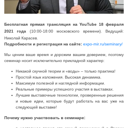
Бесплатная прямая трансляция на YouTube
18 февраля
2021 года
(10:00-18:00 московского времени). Ведущий:
Николай Карасев.
Подробности и регистрация на сайте:
expo-mir.ru/seminary/
Мы ценим ваше время и дорожим вашим доверием, поэтому
семинар носит исключительно прикладной характер:
Никакой скучной теории и «воды» – только практика!
Простой язык изложения. Высокая динамика.
Максимум полезной и наглядной информации.
Реальные примеры успешного участия в выставках.
Лучшие выставочные технологии, проверенные решения
и новые идеи, которые будут работать на вас уже на
следующей выставке!
Почему нужно участвовать в семинаре: