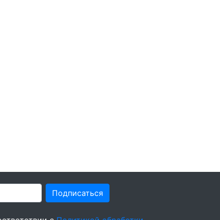
Подписаться