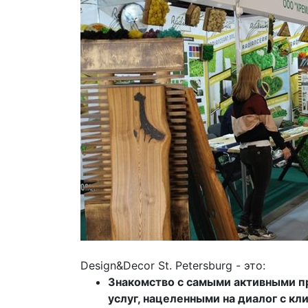
Design&Decor St. Petersburg - это:
Знакомство с самыми активными п
услуг, нацеленными на диалог с к