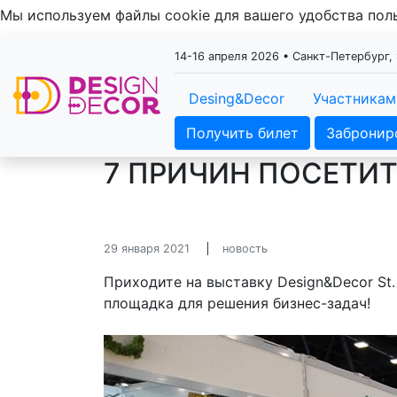
Мы используем файлы cookie для вашего удобства по
14-16 апреля 2026 • Санкт-Петербург
Desing&Decor
Участникам
Получить билет
Забронир
7 ПРИЧИН ПОСЕТИТ
29 января 2021
новость
Приходите на выставку Design&Decor St. 
площадка для решения бизнес-задач!