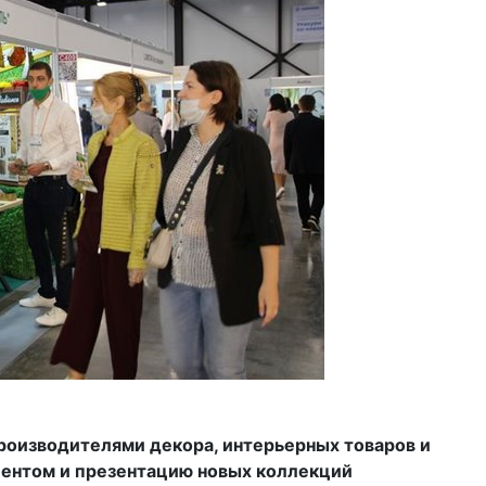
роизводителями декора, интерьерных
товаров и
лиентом и презентацию новых коллекций