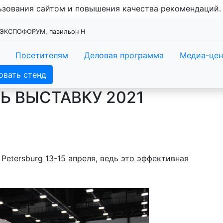
льзования сайтом и повышения качества рекомендаций
, ЭКСПОФОРУМ, павильон Н
Посетителям
Деловая программа
Медиа-цен
овать стенд
Ь ВЫСТАВКУ 2021
Petersburg 13-15 апреля, ведь это эффективная