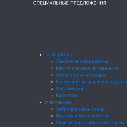
СПЕЦИАЛЬНЫЕ ПРЕДЛОЖЕНИЯ.
Desing&Decor
Тематические разделы
Место и время проведения
Спонсоры и партнеры
Гостиницы и визовая поддерж
Организатор
Контакты
Участникам
Забронировать стенд
Преимущества участия
Отзывы участников выставки