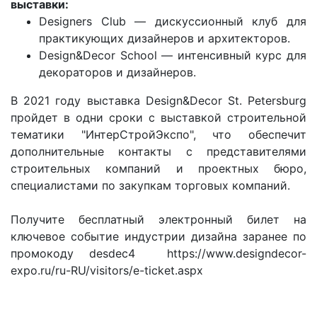
выставки:
Designers Club — дискуссионный клуб для
практикующих дизайнеров и архитекторов.
Design&Decor School — интенсивный курс для
декораторов и дизайнеров.
В 2021 году выставка Design&Decor St. Petersburg
пройдет в одни сроки с выставкой строительной
тематики "ИнтерСтройЭкспо", что обеспечит
дополнительные контакты с представителями
строительных компаний и проектных бюро,
специалистами по закупкам торговых компаний.
Получите бесплатный электронный билет на
ключевое событие индустрии дизайна заранее по
промокоду desdec4 https://www.designdecor-
expo.ru/ru-RU/visitors/e-ticket.aspx