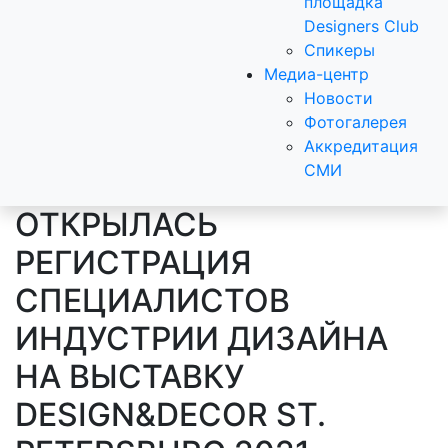
площадка
Designers Club
Спикеры
Медиа-центр
Новости
Фотогалерея
Аккредитация
СМИ
ОТКРЫЛАСЬ
РЕГИСТРАЦИЯ
СПЕЦИАЛИСТОВ
ИНДУСТРИИ ДИЗАЙНА
НА ВЫСТАВКУ
DESIGN&DECOR ST.