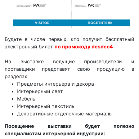
Будьте в числе первых, кто получит бесплатный
электронный билет
по промокоду desdec4
На выставке ведущие производители и
поставщики представят свою продукцию в
разделах:
Предметы интерьера и декора
Интерьерный свет
Мебель
Интерьерный текстиль
Декоративные отделочные материалы
Посещение выставки будет полезно
специалистам интерьерной индустрии: