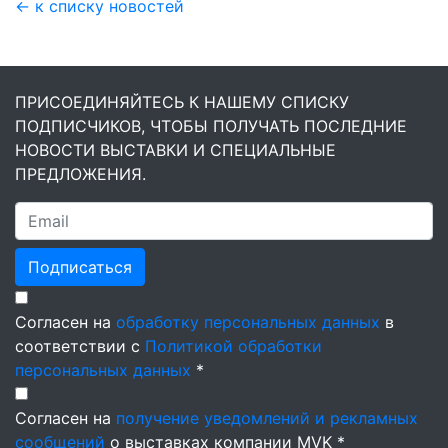
← к списку новостей
ПРИСОЕДИНЯЙТЕСЬ К НАШЕМУ СПИСКУ
ПОДПИСЧИКОВ, ЧТОБЫ ПОЛУЧАТЬ ПОСЛЕДНИЕ
НОВОСТИ ВЫСТАВКИ И СПЕЦИАЛЬНЫЕ
ПРЕДЛОЖЕНИЯ.
Подписаться
Согласен на
обработку персональных данных
в
соответствии с
Политикой обработки
персональных данных
*
Согласен на
получение уведомлений и рекламных
сообщений
о выставках компании MVK *