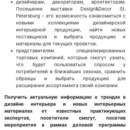
дизайнерам, декораторам, архитекторам.
Посещение выставки Design&Decor St.
Petersburg – это возможность ознакомиться с
новыми коллекциями дизайнерской
интерьерной продукции, найти новых
поставщиков и выбрать продукцию и
материалы для текущих проектов.
представителям специализированных
торговых компаний, которые смогут узнать,
что будет пользоваться спросом у
потребителей в ближайших сезонах, сравнить
образцы и выбрать продукцию для
расширения ассортимента своей компании.
Получить актуальную информацию о трендах в
дизайне интерьера и новых интерьерных
материалах от известных практикующих
экспертов, посетители смогут, посетив
мероприятия в рамках деловой программы