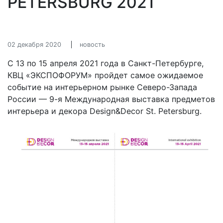
PETERSBURG 2021
02 декабря 2020
новость
С 13 по 15 апреля 2021 года в Санкт-Петербурге,
КВЦ «ЭКСПОФОРУМ» пройдет самое ожидаемое
событие на интерьерном рынке Северо-Запада
России — 9-я Международная выставка предметов
интерьера и декора Design&Decor St. Petersburg.