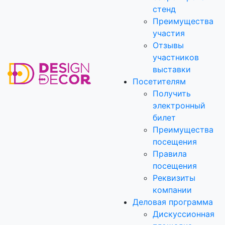
стенд
Преимущества
участия
Отзывы
участников
выставки
Посетителям
Получить
электронный
билет
Преимущества
посещения
Правила
посещения
Реквизиты
компании
Деловая программа
Дискуссионная