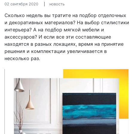
02 сентября 2020
новость
Сколько недель вы тратите на подбор отделочных
и декоративных материалов? На выбор стилистики
интерьера? А на подбор мягкой мебели и
аксессуаров? И если все эти составляющие
находятся в разных локациях, время на принятие
решения и комплектации увеличивается в
несколько раз.