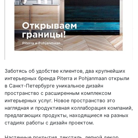
Заботясь об удобстве клиентов, два крупнейших
интерьерных бренда Piterra и Pohjanmaan открыли
в Санкт-Петербурге уникальное дизайн
пространство с расширенным комплексом
интерьерных услуг. Новое пространство это
наглядная и продуктивная коллаборация компаний,
предлагающих продукты, находящиеся на разных
стадиях работы с дизайн проектом.
⠀
Настенные покрытия, текстиль, лепной декор,