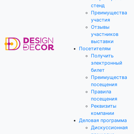
стенд
Преимущества
участия
Отзывы
участников
выставки
Посетителям
Получить
электронный
билет
Преимущества
посещения
Правила
посещения
Реквизиты
компании
Деловая программа
Дискуссионная