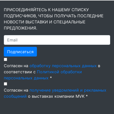
ПРИСОЕДИНЯЙТЕСЬ К НАШЕМУ СПИСКУ
ПОДПИСЧИКОВ, ЧТОБЫ ПОЛУЧАТЬ ПОСЛЕДНИЕ
НОВОСТИ ВЫСТАВКИ И СПЕЦИАЛЬНЫЕ
ПРЕДЛОЖЕНИЯ.
Подписаться
Согласен на
обработку персональных данных
в
соответствии с
Политикой обработки
персональных данных
*
Согласен на
получение уведомлений и рекламных
сообщений
о выставках компании MVK *