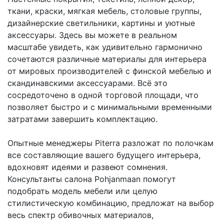
ткани, краски, мягкая мебель, столовые группы,
дизайнерские светильники, картины и уютные
аксессуары. Здесь вы можете в реальном
масштабе увидеть, как удивительно гармонично
сочетаются различные материалы для интерьера
от мировых производителей с финской мебелью и
скандинавскими аксессуарами. Всё это
сосредоточено в одной торговой площади, что
позволяет быстро и с минимальными временными
затратами завершить комплектацию.
⠀
Опытные менеджеры Piterra разложат по полочкам
все составляющие вашего будущего интерьера,
вдохновят идеями и развеют сомнения.
Консультанты салона Pohjanmaan помогут
подобрать модель мебели или целую
стилистическую комбинацию, предложат на выбор
весь спектр обивочных материалов,