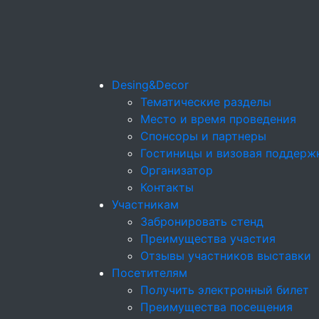
Desing&Decor
Тематические разделы
Место и время проведения
Спонсоры и партнеры
Гостиницы и визовая поддерж
Организатор
Контакты
Участникам
Забронировать стенд
Преимущества участия
Отзывы участников выставки
Посетителям
Получить электронный билет
Преимущества посещения