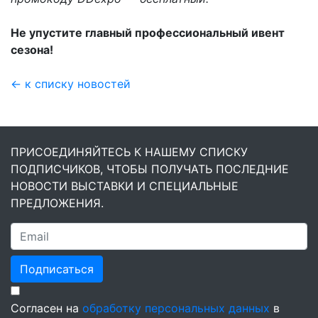
Не упустите главный профессиональный ивент
сезона!
← к списку новостей
ПРИСОЕДИНЯЙТЕСЬ К НАШЕМУ СПИСКУ
ПОДПИСЧИКОВ, ЧТОБЫ ПОЛУЧАТЬ ПОСЛЕДНИЕ
НОВОСТИ ВЫСТАВКИ И СПЕЦИАЛЬНЫЕ
ПРЕДЛОЖЕНИЯ.
Подписаться
Согласен на
обработку персональных данных
в