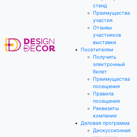
стенд
Преимущества
участия
Отзывы
участников
выставки
Посетителям
Получить
электронный
билет
Преимущества
посещения
Правила
посещения
Реквизиты
компании
Деловая программа
Дискуссионная