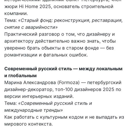
жюри Hi Home 2025, основатель строительной
компании.
Тема:
«Старый фонд: реконструкция, реставрация,
снятие с аварийности»
Практический разговор о том, что дизайнеру и
архитектору действительно важно знать, чтобы
уверенно брать объекты в старом фонде — без
романтизации и фатальных ошибок.
Современный русский стиль — между локальным
и глобальным
Марина Александрова (Formoza) — петербургский
дизайнер-декоратор, топ-100 дизайнеров 2025 по
версии интерьерных изданий.
Тема:
«Современный русский стиль и
международные тренды»
Как работать с культурным кодом и не выпадать из
мирового контекста.