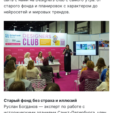
старого фонда и планировок с характером до
нейросетей и мировых трендов.
Старый фонд без страха и иллюзий
Руслан Богданов — эксперт по работе с
историческими зданиями Санкт-Петербурга, член