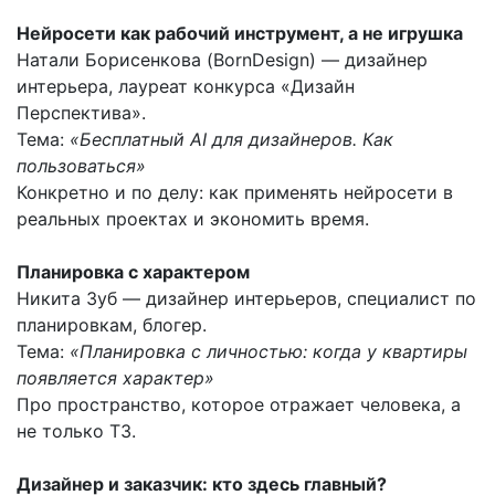
Нейросети как рабочий инструмент, а не игрушка
Натали Борисенкова (BornDesign) — дизайнер
интерьера, лауреат конкурса «Дизайн
Перспектива».
Тема:
«Бесплатный AI для дизайнеров. Как
пользоваться»
Конкретно и по делу: как применять нейросети в
реальных проектах и экономить время.
Планировка с характером
Никита Зуб — дизайнер интерьеров, специалист по
планировкам, блогер.
Тема:
«Планировка с личностью: когда у квартиры
появляется характер»
Про пространство, которое отражает человека, а
не только ТЗ.
Дизайнер и заказчик: кто здесь главный?