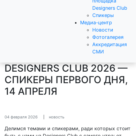
площадка
Designers Club
Спикеры
Медиа-центр
Новости
Фотогалерея
Аккредитация
СМИ
DESIGNERS CLUB 2026 —
СПИКЕРЫ ПЕРВОГО ДНЯ,
14 АПРЕЛЯ
04 февраля 2026
новость
Делимся темами и спикерами, ради которых стоит
быть с нами на Designers Club с самого утра: от