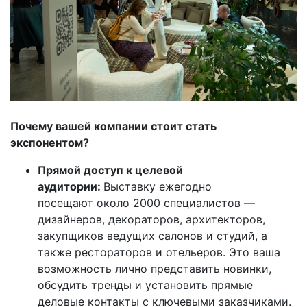
Почему вашей компании стоит стать
экспонентом?
Прямой доступ к целевой
аудитории:
Выставку ежегодно
посещают около 2000 специалистов —
дизайнеров, декораторов, архитекторов,
закупщиков ведущих салонов и студий, а
также рестораторов и отельеров. Это ваша
возможность лично представить новинки,
обсудить тренды и установить прямые
деловые контакты с ключевыми заказчиками.