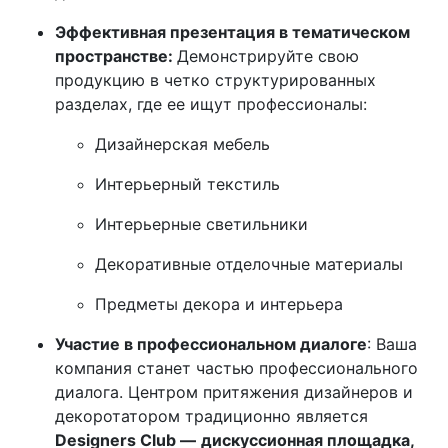
Эффективная презентация в тематическом
пространстве:
Демонстрируйте свою
продукцию в четко структурированных
разделах, где ее ищут профессионалы:
Дизайнерская мебель
Интерьерный текстиль
Интерьерные светильники
Декоративные отделочные материалы
Предметы декора и интерьера
Участие в профессиональном диалоге
: Ваша
компания станет частью профессионального
диалога. Центром притяжения дизайнеров и
декоротатором традиционно является
Designers Club —
дискуссионная площадка,