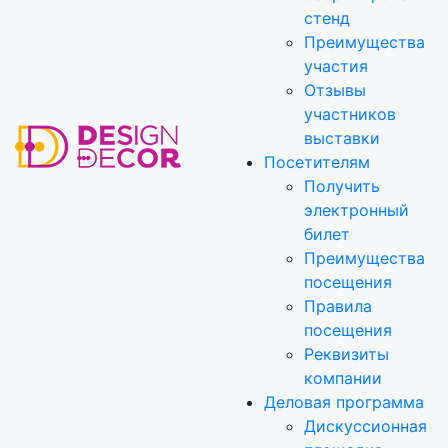
стенд
Преимущества
участия
Отзывы
участников
выставки
Посетителям
Получить
электронный
билет
Преимущества
посещения
Правила
посещения
Реквизиты
компании
Деловая программа
Дискуссионная