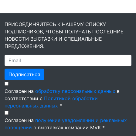
ПРИСОЕДИНЯЙТЕСЬ К НАШЕМУ СПИСКУ
ПОДПИСЧИКОВ, ЧТОБЫ ПОЛУЧАТЬ ПОСЛЕДНИЕ
НОВОСТИ ВЫСТАВКИ И СПЕЦИАЛЬНЫЕ
ПРЕДЛОЖЕНИЯ.
Подписаться
Согласен на
обработку персональных данных
в
соответствии с
Политикой обработки
персональных данных
*
Согласен на
получение уведомлений и рекламных
сообщений
о выставках компании MVK *