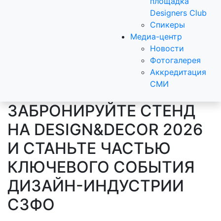
площадка
Designers Club
Спикеры
Медиа-центр
Новости
Фотогалерея
Аккредитация
СМИ
ЗАБРОНИРУЙТЕ СТЕНД
НА DESIGN&DECOR 2026
И СТАНЬТЕ ЧАСТЬЮ
КЛЮЧЕВОГО СОБЫТИЯ
ДИЗАЙН-ИНДУСТРИИ
СЗФО