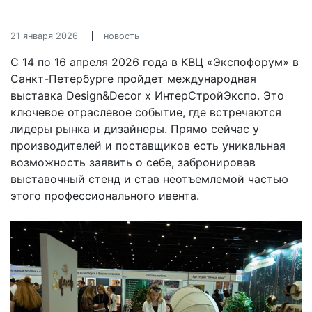
21 января 2026
новость
С 14 по 16 апреля 2026 года в КВЦ «Экспофорум» в
Санкт-Петербурге пройдет международная
выставка Design&Decor х ИнтерСтройЭкспо. Это
ключевое отраслевое событие, где встречаются
лидеры рынка и дизайнеры. Прямо сейчас у
производителей и поставщиков есть уникальная
возможность заявить о себе, забронировав
выставочный стенд и став неотъемлемой частью
этого профессионального ивента.