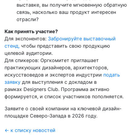
выставке, вы получите мгновенную обратную
связь, насколько ваш продукт интересен
отрасли?
Как принять участие?
Для экспонентов:
Забронируйте выставочный
стенд,
чтобы представить свою продукцию
целевой аудитории.
Для спикеров: Оргкомитет приглашает
практикующих дизайнеров, архитекторов,
искусствоведов и экспертов индустрии
подать
заявку
для выступления с докладом в
рамках Designers Club. Программа активно
формируется, и список участников пополняется.
Заявите о своей компании на ключевой дизайн-
площадке Северо-Запада в 2026 году.
← к списку новостей