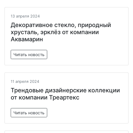
13 апреля 2024
Декоративное стекло, природный
хрусталь, эрклёз от компании
Аквамарин
Читать новость
11 апреля 2024
Трендовые дизайнерские коллекции
от компании Треартекс
Читать новость