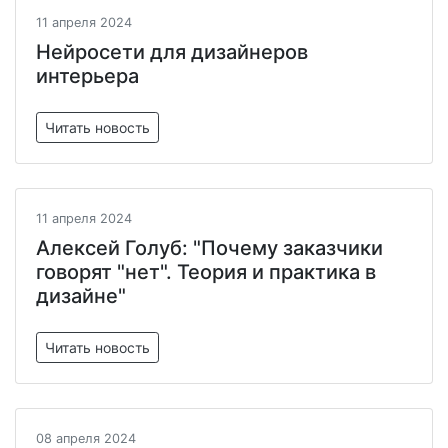
11 апреля 2024
Нейросети для дизайнеров
интерьера
Читать новость
11 апреля 2024
Алексей Голуб: "Почему заказчики
говорят "нет". Теория и практика в
дизайне"
Читать новость
08 апреля 2024