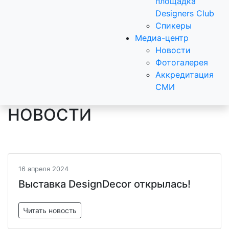
площадка
Designers Club
Спикеры
Медиа-центр
Новости
Фотогалерея
Аккредитация
СМИ
НОВОСТИ
16 апреля 2024
Выставка DesignDecor открылась!
Читать новость