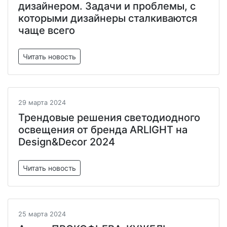
дизайнером. Задачи и проблемы, с
которыми дизайнеры сталкиваются
чаще всего
Читать новость
29 марта 2024
Трендовые решения светодиодного
освещения от бренда ARLIGHT на
Design&Decor 2024
Читать новость
25 марта 2024