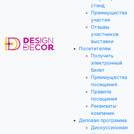
стенд
Преимущества
участия
Отзывы
участников
выставки
Посетителям
Получить
электронный
билет
Преимущества
посещения
Правила
посещения
Реквизиты
компании
Деловая программа
Дискуссионная