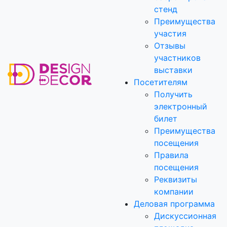
стенд
Преимущества
участия
Отзывы
участников
выставки
Посетителям
Получить
электронный
билет
Преимущества
посещения
Правила
посещения
Реквизиты
компании
Деловая программа
Дискуссионная