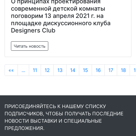
О принципах проектирования
современной детской комнаты
поговорим 13 апреля 2021 г. на
площадке дискуссионного клуба
Designers Club
Читать новость
««
...
11
12
13
14
15
16
17
18
ПРИСОЕДИНЯЙТЕСЬ К НАШЕМУ СПИСКУ
ПОДПИСЧИКОВ, ЧТОБЫ ПОЛУЧАТЬ ПОСЛЕДНИЕ
НОВОСТИ ВЫСТАВКИ И СПЕЦИАЛЬНЫЕ
ПРЕДЛОЖЕНИЯ.