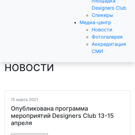
площадка
Designers Club
Спикеры
Медиа-центр
Новости
Фотогалерея
Аккредитация
СМИ
НОВОСТИ
15 марта 2021
Опубликована программа
мероприятий Designers Club 13-15
апреля