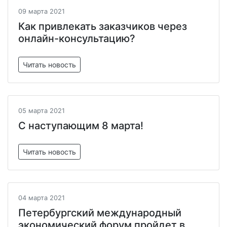
09 марта 2021
Как привлекать заказчиков через
онлайн-консультацию?
Читать новость
05 марта 2021
С наступающим 8 марта!
Читать новость
04 марта 2021
Петербургский международный
экономический форум пройдет в