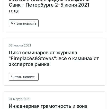
Санкт-Петербурге 2–5 июня 2021
года
Читать новость
02 марта 2021
Цикл семинаров от журнала
"Fireplaces&Stoves": всё о каминах от
экспертов рынка.
Читать новость
01 марта 2021
Инженерная грамотность и зона