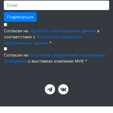
Подписаться
Согласен на
обработку персональных данных
в
соответствии с
Политикой обработки
персональных данных
*
Согласен на
получение уведомлений и рекламных
сообщений
о выставках компании MVK *