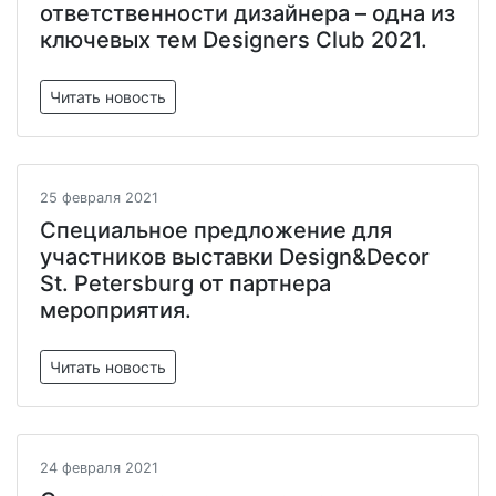
ответственности дизайнера – одна из
ключевых тем Designers Club 2021.
Читать новость
25 февраля 2021
Специальное предложение для
участников выставки Design&Decor
St. Petersburg от партнера
мероприятия.
Читать новость
24 февраля 2021