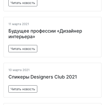
Читать новость
11 марта 2021
Будущее профессии «Дизайнер
интерьера»
Читать новость
10 марта 2021
Спикеры Designers Club 2021
Читать новость