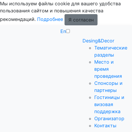
Мы используем файлы cookie для вашего удобства
пользования сайтом и повышения качества
рекомендаций.
Подробнее
Я согласен
En
Desing&Decor
Тематические
разделы
Место и
время
проведения
Спонсоры и
партнеры
Гостиницы и
визовая
поддержка
Организатор
Контакты