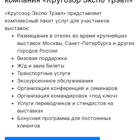
«Кругозор Экспо Трэвл» представляет
комплексный пакет услуг для участников
выставок:
Размещение в отелях во время крупнейших
выставок Москвы, Санкт-Петербурга и других
городов России
Визовая поддержка
Ж/д и авиа билеты
Транспортные услуги
Экскурсионное обслуживание
Организация конференций и семинаров
Организация командировок «под ключ»
Услуги переводчиков и стендистов на
выставках
Бонусная программа для постоянных
клиентов