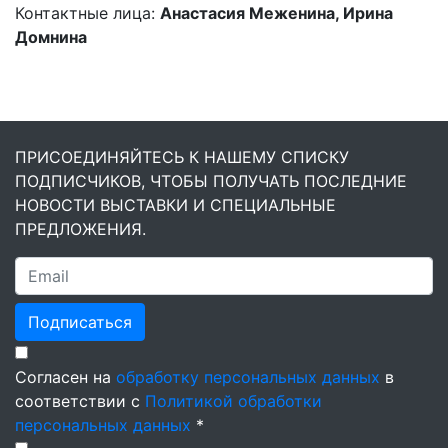
Контактные лица:
Анастасия Меженина, Ирина
Домнина
ПРИСОЕДИНЯЙТЕСЬ К НАШЕМУ СПИСКУ
ПОДПИСЧИКОВ, ЧТОБЫ ПОЛУЧАТЬ ПОСЛЕДНИЕ
НОВОСТИ ВЫСТАВКИ И СПЕЦИАЛЬНЫЕ
ПРЕДЛОЖЕНИЯ.
Подписаться
Согласен на
обработку персональных данных
в
соответствии с
Политикой обработки
персональных данных
*